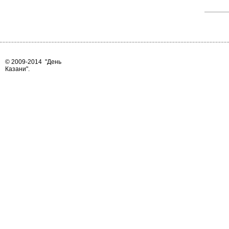
© 2009-2014
"День
Казани"
.