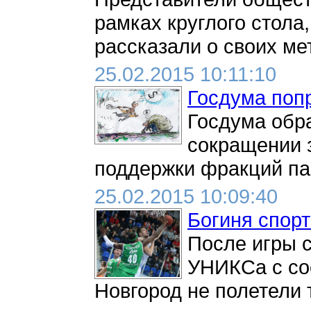
рамках круглого стола
рассказали о своих ме
25.02.2015 10:11:10
Госдума поп
Госдума обр
сокращении 
поддержки фракций пар
25.02.2015 10:09:40
Богиня спорт
После игры 
УНИКСа с сос
Новгород не полетели 