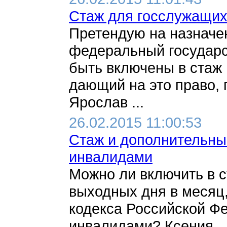
Стаж для госслужащи
Претендую на назначен
федеральный государс
быть включены в стаж
дающий на это право, 
Ярослав ...
26.02.2015 11:00:53
Стаж и дополнительны
инвалидами
Можно ли включить в 
выходных дня в месяц,
кодекса Российской Фе
инвалидами? Ксения ..