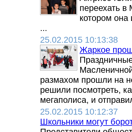
переехать в 
котором она 
...
25.02.2015 10:13:38
Жаркое прощ
Праздничные
Масленичной
размахом прошли на н
решили посмотреть, ка
мегаполиса, и отправил
25.02.2015 10:12:37
Школьники могут борот
Представители общест