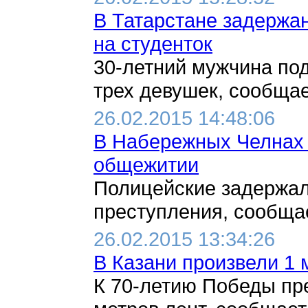
В Татарстане задержа
на студенток
30-летний мужчина по
трех девушек, сообщае
26.02.2015 14:48:06
В Набережных Челнах 
общежитии
Полицейские задержал
преступления, сообщае
26.02.2015 13:34:26
В Казани произвели 1 
К 70-летию Победы пр