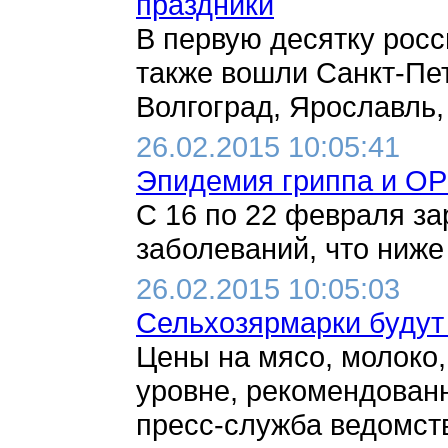
праздники
В первую десятку росс
также вошли Санкт-Пет
Волгоград, Ярославль,
26.02.2015 10:05:41
Эпидемия гриппа и ОР
С 16 по 22 февраля за
заболеваний, что ниже 
26.02.2015 10:05:03
Сельхозярмарки будут 
Цены на мясо, молоко,
уровне, рекомендован
пресс-служба ведомства