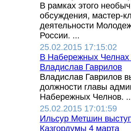
В рамках этого необыч
обсуждения, мастер-кл
деятельности Молодеж
России. ...
25.02.2015 17:15:02
В Набережных Челнах 
Владислав Гаврилов
Владислав Гаврилов в
должности главы адми
Набережных Челнов. ..
25.02.2015 17:01:59
Ильсур Метшин выступ
Казгордумы 4 марта