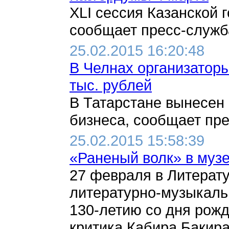
XLI сессия Казанской 
сообщает пресс-служба
25.02.2015 16:20:48
В Челнах организаторы
тыс. рублей
В Татарстане вынесен 
бизнеса, сообщает пре
25.02.2015 15:58:39
«Раненый волк» в музе
27 февраля в Литерату
литературно-музыкаль
130-летию со дня рожд
критика Кабира Бакира