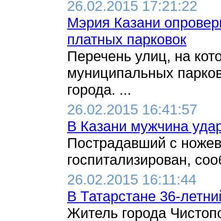
26.02.2015 17:21:22
Мэрия Казани опровер
платных парковок
Перечень улиц, на кот
муниципальных парков
города. ...
26.02.2015 16:41:57
В Казани мужчина уда
Пострадавший с ноже
госпитализирован, соо
26.02.2015 16:11:44
В Татарстане 36-летни
Житель города Чистоп