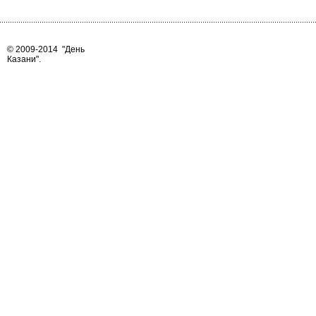
© 2009-2014
"День
Казани"
.